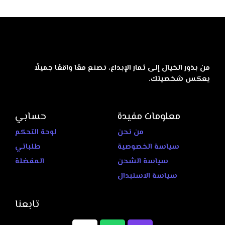
من بذور الخيال إلى ثمار الإبداع، نصنع معًا واقعًا جميلًا
يعكس شخصيتك.
معلومات مفيدة
حسابي
من نحن
لوحة التحكم
سياسة الخصوصية
طلباتي
سياسة الشحن
المفضلة
سياسة الاستبدال
تابعنا